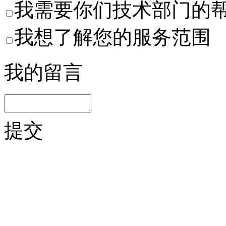
我需要你们技术部门的
我想了解您的服务范围
我的留言
提交