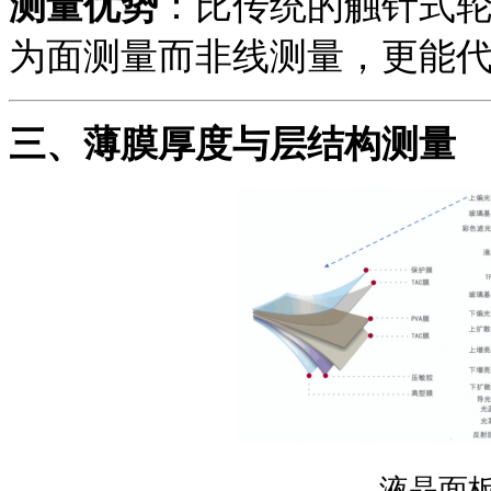
测量优势
：比传统的触针式
为面测量而非线测量，更能
三、
薄膜厚度与层结构测量
液晶面