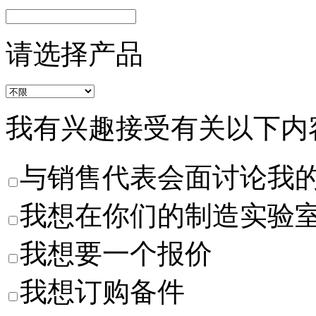
请选择产品
我有兴趣接受有关以下内
与销售代表会面讨论我
我想在你们的制造实验
我想要一个报价
我想订购备件