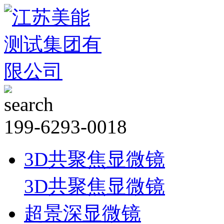
199-6293-0018
3D共聚焦显微镜
3D共聚焦显微镜
超景深显微镜