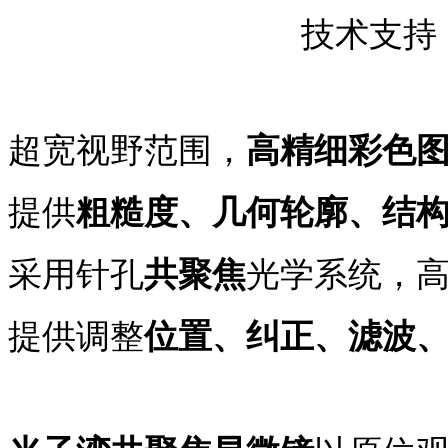
技术支持
超宽视野范围，
高精细彩色
提供
粗糙度、几何轮廓、结
采用针孔
共聚焦
光学系统，
提供调整
位置、纠正、滤波