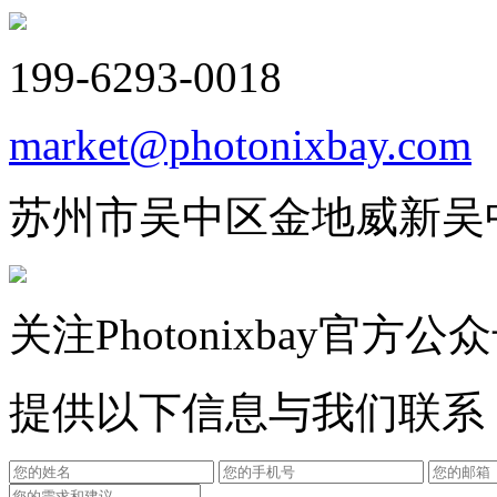
199-6293-0018
market@photonixbay.com
苏州市吴中区金地威新吴
关注Photonixbay官方公
提供以下信息与我们联系