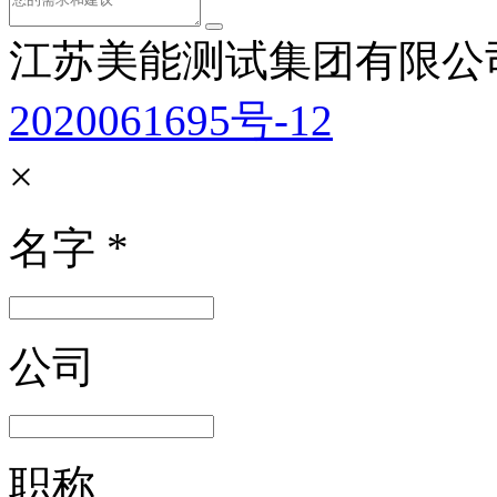
江苏美能测试集团有限公
2020061695号-12
×
名字
*
公司
职称