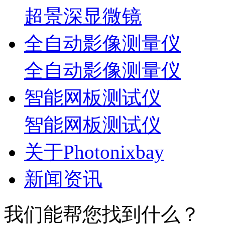
超景深显微镜
全自动影像测量仪
全自动影像测量仪
智能网板测试仪
智能网板测试仪
关于Photonixbay
新闻资讯
我们能帮您找到什么？