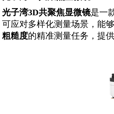
光子湾
3D共聚焦显微镜
是一
可应对多样化测量场景，能
粗糙度
的精准测量任务，提