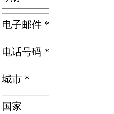
电子邮件
*
电话号码
*
城市
*
国家