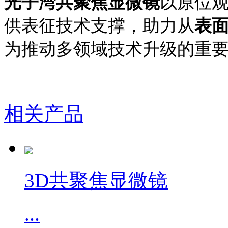
光子湾共聚焦显微镜
以原位
供表征技术支撑，助力从
表
为推动多领域技术升级的重
相关产品
3D共聚焦显微镜
...