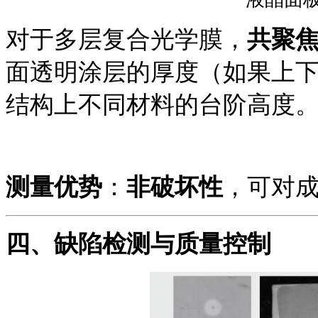
对于多层复合光学膜，
共聚
面透明涂层的厚度（如果上
结构上不同材料的台阶高度
测量优势
：
非破坏性
，可对
四、
缺陷检测与质量控制