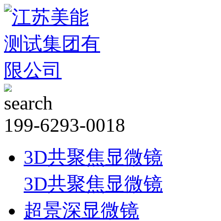
199-6293-0018
3D共聚焦显微镜
3D共聚焦显微镜
超景深显微镜