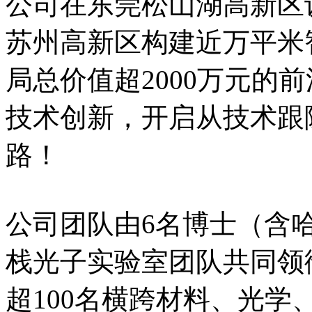
公司在东莞松山湖高新区
苏州高新区构建近万平米
局总价值超2000万元的
技术创新，开启从技术跟
路！
公司团队由6名博士（含
栈光子实验室团队共同领
超100名横跨材料、光