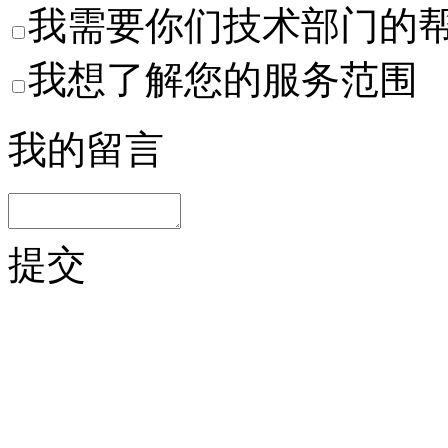
我需要你们技术部门的
我想了解您的服务范围
我的留言
提交