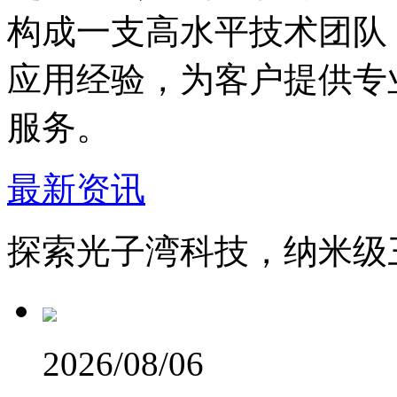
构成一支高水平技术团队
应用经验，为客户提供专
服务。
最新资讯
探索光子湾科技，纳米级
2026/08/06