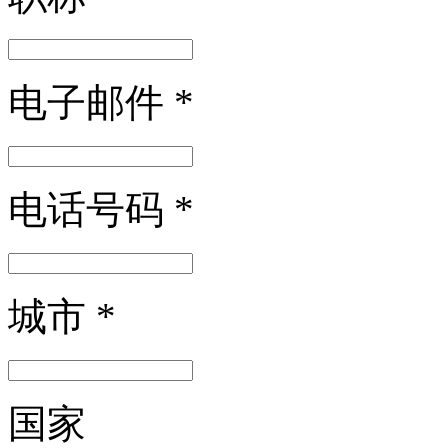
电子邮件
*
电话号码
*
城市
*
国家