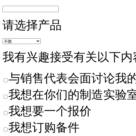
请选择产品
我有兴趣接受有关以下内
与销售代表会面讨论我
我想在你们的制造实验
我想要一个报价
我想订购备件