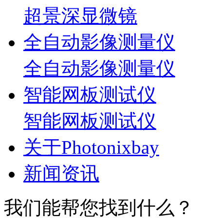
超景深显微镜
全自动影像测量仪
全自动影像测量仪
智能网板测试仪
智能网板测试仪
关于Photonixbay
新闻资讯
我们能帮您找到什么？