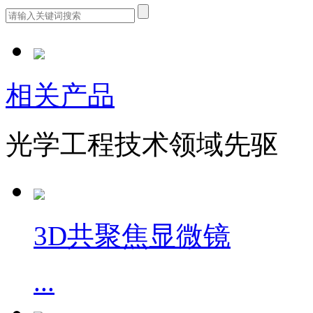
相关产品
光学工程技术领域先驱
3D共聚焦显微镜
...