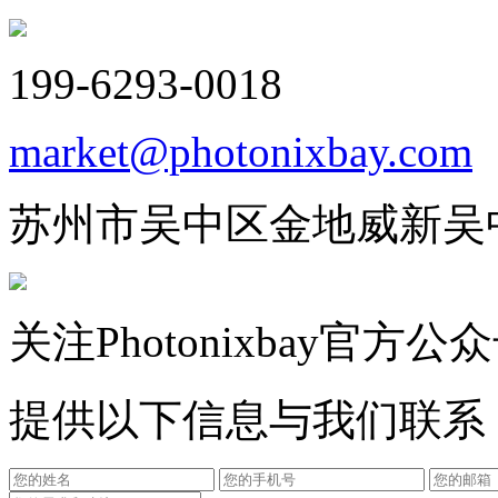
199-6293-0018
market@photonixbay.com
苏州市吴中区金地威新吴
关注Photonixbay官方公
提供以下信息与我们联系