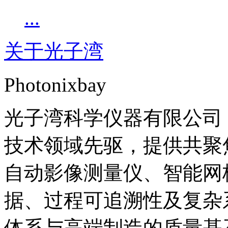
...
关于光子湾
Photonixbay
光子湾科学仪器有限公司（Ph
技术领域先驱，提供共聚
自动影像测量仪、智能网
据、过程可追溯性及复杂
体系与高端制造的质量基