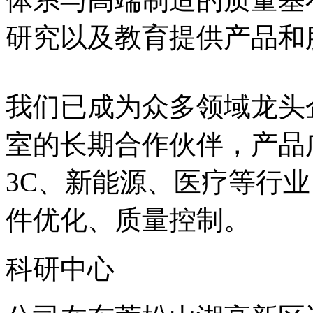
研究以及教育提供产品和
我们已成为众多领域龙头
室的长期合作伙伴，产品
3C、新能源、医疗等行
件优化、质量控制。
科研中心