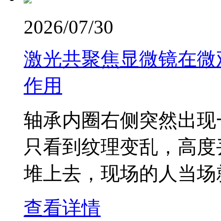
2026/07/30
激光共聚焦显微镜在微
作用
轴承内圈右侧突然出现
只看到纹理变乱，高度
堆上去，现场的人当场
查看详情