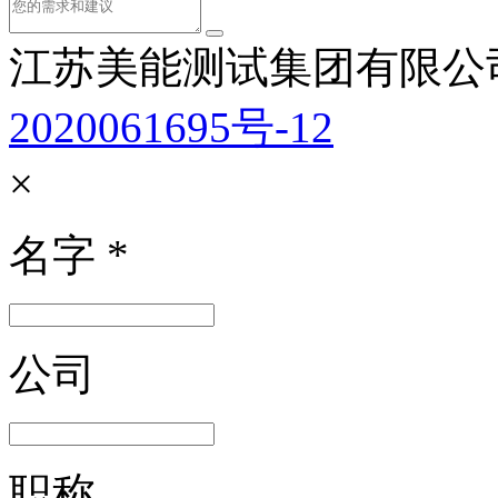
江苏美能测试集团有限公
2020061695号-12
×
名字
*
公司
职称