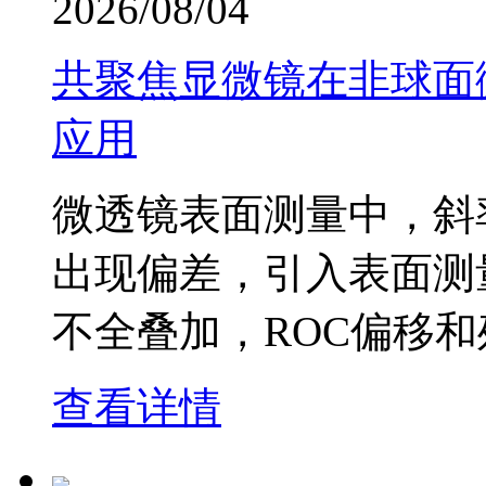
2026/08/04
共聚焦显微镜在非球面
应用
微透镜表面测量中，斜
出现偏差，引入表面测
不全叠加，ROC偏移
查看详情