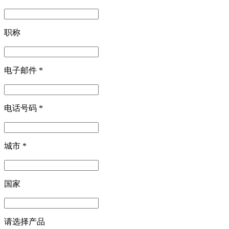
职称
电子邮件
*
电话号码
*
城市
*
国家
请选择产品