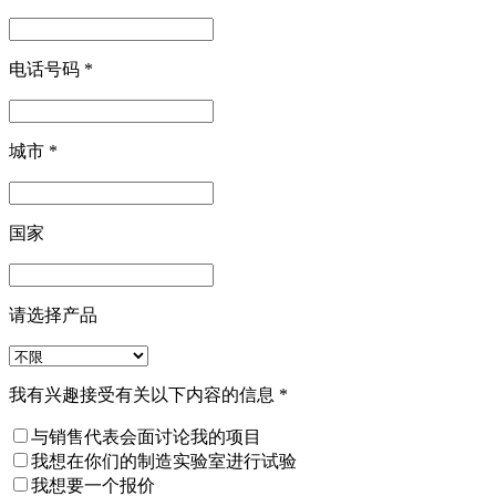
电话号码
*
城市
*
国家
请选择产品
我有兴趣接受有关以下内容的信息
*
与销售代表会面讨论我的项目
我想在你们的制造实验室进行试验
我想要一个报价