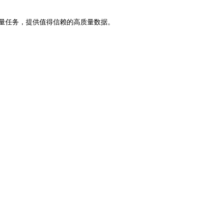
量任务，提供值得信赖的高质量数据。