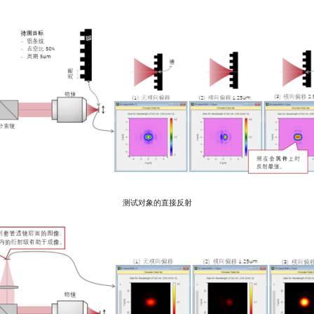
测试对象的直接反射