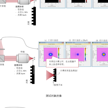
测试对象的像