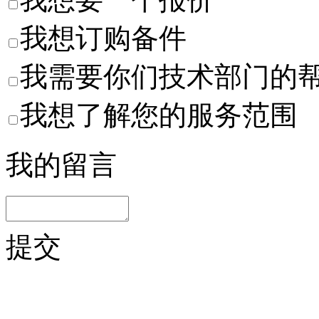
我想订购备件
我需要你们技术部门的
我想了解您的服务范围
我的留言
提交