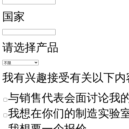
国家
请选择产品
我有兴趣接受有关以下内
与销售代表会面讨论我
我想在你们的制造实验
我想要一个报价