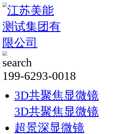
199-6293-0018
3D共聚焦显微镜
3D共聚焦显微镜
超景深显微镜