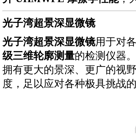
光子湾超景深显微镜
光子湾超景深显微镜
用于对
级三维轮廓测量
的检测仪器
拥有更大的景深、更广的视
度，足以应对各种极具挑战