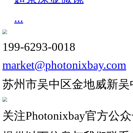
...
199-6293-0018
market@photonixbay.com
苏州市吴中区金地威新吴
关注Photonixbay官方公