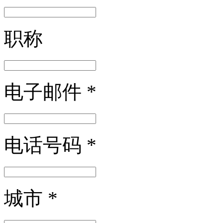
职称
电子邮件
*
电话号码
*
城市
*