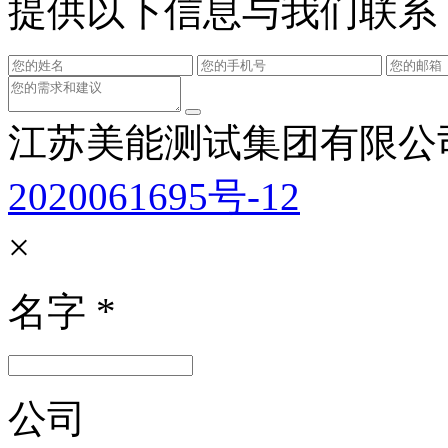
提供以下信息与我们联系
江苏美能测试集团有限公
2020061695号-12
×
名字
*
公司