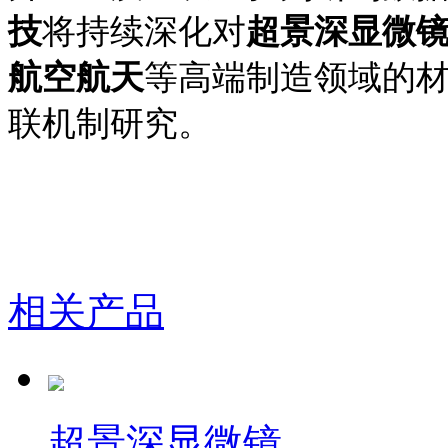
技
将持续深化对
超景深显微
航空航天
等高端制造领域的
联机制研究。
相关产品
超景深显微镜