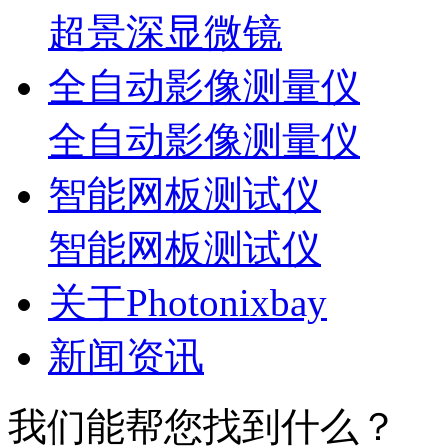
超景深显微镜
全自动影像测量仪
全自动影像测量仪
智能网板测试仪
智能网板测试仪
关于Photonixbay
新闻资讯
我们能帮您找到什么？